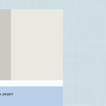
, раздел