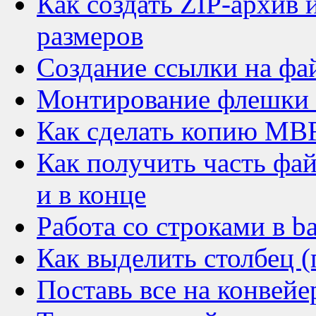
Как создать ZIP-архив 
размеров
Создание ссылки на фа
Монтирование флешки 
Как сделать копию MB
Как получить часть фай
и в конце
Работа со строками в b
Как выделить столбец (
Поставь все на конвейе