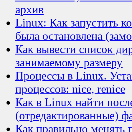
архив
Linux: Как запустить к
была остановлена (зам
Как вывести список ди
занимаемому размеру
Процессы в Linux. Уст
процессов: nice, renice
Как в Linux найти пос
(отредактированные) ф
Как правильно менять п