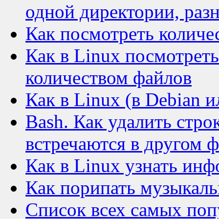
одной директории, раз
Как посмотреть количе
Как в Linux посмотреть
количеством файлов
Как в Linux (в Debian 
Bash. Как удалить стро
встречаются в другом 
Как в Linux узнать ин
Как порипать музыкаль
Список всех самых поп