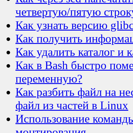
четвертую/пятую строк
Как узнать версию glibc
Как получить информац
Как удалить каталог и к
Как в Bash быстро пом
переменную?
Как разбить файл на не
файл из частей в Linux
Использование команды
монтирования.