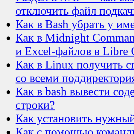
отключить файл подкач
Как в Bash убрать у и
Как в Midnight Comman
и Excel-файлов в Libre 
Как в Linux получить 
со всеми поддиректори
Как в bash вывести со
строки?
Как установить нужный
Как с помощью команды