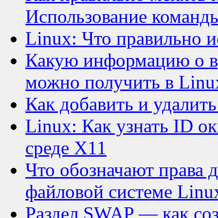
Использование команды
Linux: Что правильно и
Какую информацию о в
можно получить в Linu
Как добавить и удалить
Linux: Как узнать ID ок
среде X11
Что обозначают права д
файловой системе Linu
Раздел SWAP — как соз