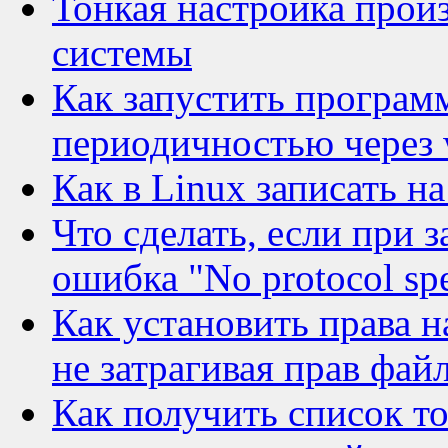
Тонкая настройка прои
системы
Как запустить програм
периодичностью через 
Как в Linux записать 
Что сделать, если при 
ошибка "No protocol spe
Как установить права н
не затрагивая прав фай
Как получить список то