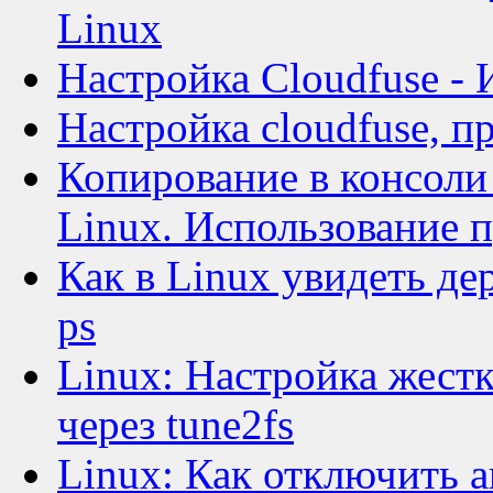
Linux
Настройка Cloudfuse - 
Настройка cloudfuse, п
Копирование в консоли
Linux. Использование 
Как в Linux увидеть де
ps
Linux: Настройка жест
через tune2fs
Linux: Как отключить а