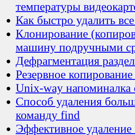
температуры видеокарт
Как быстро удалить все
Клонирование (копиров
машину подручными ср
Дефрагментация раздел
Резервное копирование
Unix-way напоминалка 
Способ удаления больш
команду find
Эффективное удаление 