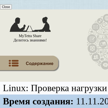
Close
MyTetra Share
Делитесь знаниями!
Linux: Проверка нагрузки
Время создания:
11.11.2