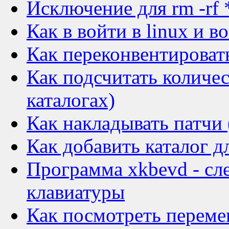
Исключение для rm -rf 
Как в войти в linux и в
Как переконвентировать 
Как подсчитать количес
каталогах)
Как накладывать патчи 
Как добавить каталог д
Программа xkbevd - сл
клавиатуры
Как посмотреть переме