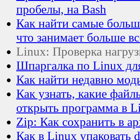
пробелы, на Bash
Как найти самые больши
что занимает больше вс
Linux: Проверка нагруз
Шпаргалка по Linux дл
Как найти недавно мод
Как узнать, какие файл
открыть программа в L
Zip: Как сохранить в а
Как в Linux упаковать 