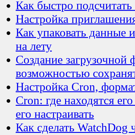
Как быстро подсчитать
Настройка приглашения
Как упаковать данные и
на лету
Создание загрузочной 
возможностью сохранят
Настройка Cron, форма
Cron: где находятся ег
его настраивать
Как сделать WatchDog ч