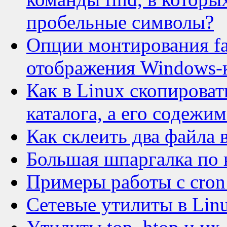
пробельные символы?
Опции монтирования fat
отображения Windows-к
Как в Linux скопироват
каталога, а его содежим
Как склеить два файла 
Большая шпаргалка по 
Примеры работы с cron 
Сетевые утилиты в Linu