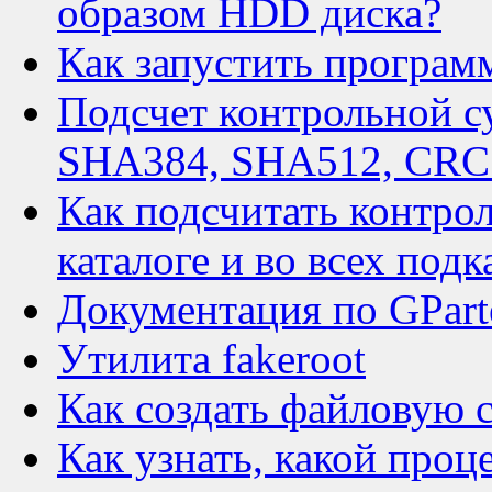
образом HDD диска?
Как запустить программ
Подсчет контрольной 
SHA384, SHA512, CRC 
Как подсчитать контро
каталоге и во всех подк
Документация по GPart
Утилита fakeroot
Как создать файловую с
Как узнать, какой проц