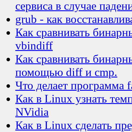
сервиса в случае паден
grub - как восстанавлив
Как сравнивать бинарн
vbindiff
Как сравнивать бинарны
помощью diff и cmp.
Что делает программа f
Как в Linux узнать тем
NVidia
Как в Linux сделать п