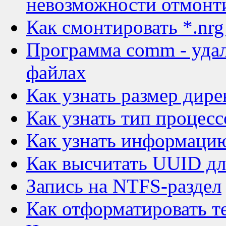
невозможности отмонт
Как смонтировать *.nrg
Программа comm - удал
файлах
Как узнать размер дире
Как узнать тип процесс
Как узнать информацию
Как высчитать UUID дл
Запись на NTFS-раздел
Как отформатировать т