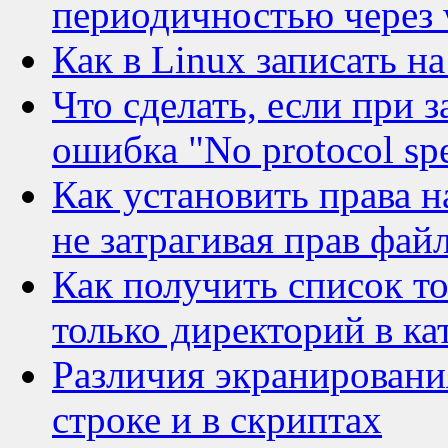
периодичностью через 
Как в Linux записать 
Что сделать, если при 
ошибка "No protocol spe
Как установить права н
не затрагивая прав фай
Как получить список то
только директорий в ка
Различия экранировани
строке и в скриптах