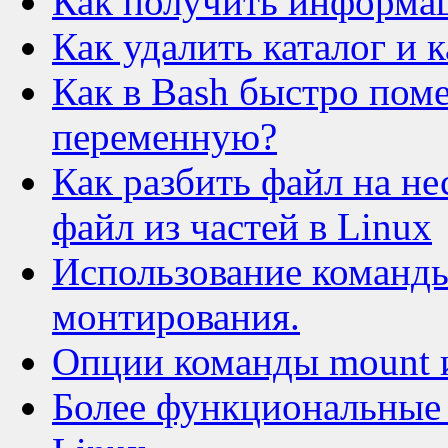
Как получить информац
Как удалить каталог и к
Как в Bash быстро пом
переменную?
Как разбить файл на не
файл из частей в Linux
Использование команды
монтирования.
Опции команды mount 
Более функциональные а