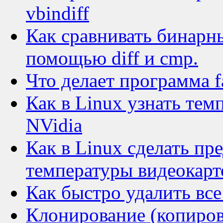
vbindiff
Как сравнивать бинарны
помощью diff и cmp.
Что делает программа f
Как в Linux узнать тем
NVidia
Как в Linux сделать п
температуры видеокарт
Как быстро удалить все
Клонирование (копиров