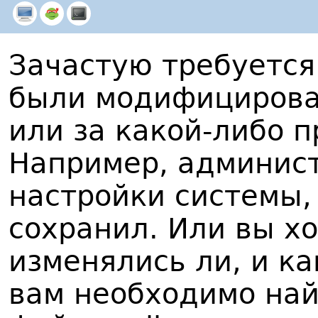
Зачастую требуется
были модифицирова
или за какой-либо 
Например, админис
настройки системы, 
сохранил. Или вы х
изменялись ли, и ка
вам необходимо на