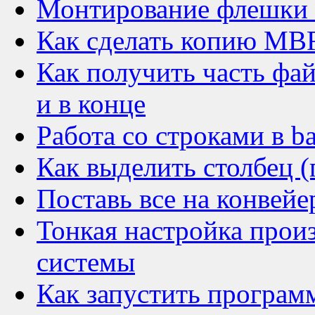
Монтирование флешки 
Как сделать копию MB
Как получить часть фай
и в конце
Работа со строками в b
Как выделить столбец (
Поставь все на конвейе
Тонкая настройка прои
системы
Как запустить програм