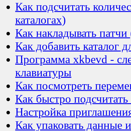
Как подсчитать количес
каталогах)
Как накладывать патчи 
Как добавить каталог д
Программа xkbevd - сл
клавиатуры
Как посмотреть переме
Как быстро подсчитать
Настройка приглашения
Как упаковать данные и