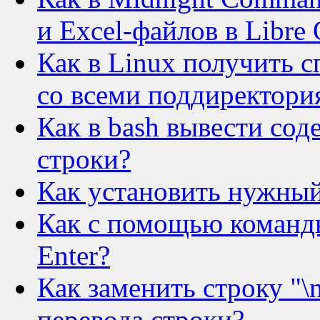
и Excel-файлов в Libre 
Как в Linux получить 
со всеми поддиректори
Как в bash вывести со
строки?
Как установить нужный
Как с помощью команды
Enter?
Как заменить строку "\
перевода строки?