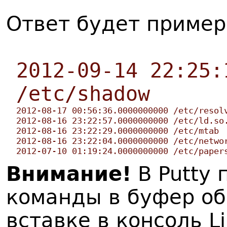
Ответ будет пример
2012-09-14 22:25:
/etc/shadow
2012-08-17 00:56:36.0000000000 /etc/resol
2012-08-16 23:22:57.0000000000 /etc/ld.so
2012-08-16 23:22:29.0000000000 /etc/mtab
2012-08-16 23:22:04.0000000000 /etc/netwo
2012-07-10 01:19:24.0000000000 /etc/paper
Внимание!
В Putty 
команды в буфер о
вставке в консоль L