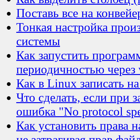
Поставь все на конвейе
Тонкая настройка прои
системы
Как запустить програм
периодичностью через 
Как в Linux записать 
Что сделать, если при 
ошибка "No protocol spe
Как установить права н
не затрагивая прав фай