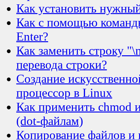
Как установить нужный
Как с помощью команды
Enter?
Как заменить строку "\
перевода строки?
Создание искусственной
процессор в Linux
Как применить chmod 
(dot-файлам)
Копирование файлов и к