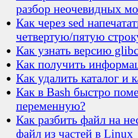
разбор неочевидных м
Как через sed напечата
четвертую/пятую строк
Как узнать версию glibc
Как получить информац
Как удалить каталог и к
Как в Bash быстро пом
переменную?
Как разбить файл на не
файл из частей в Linux