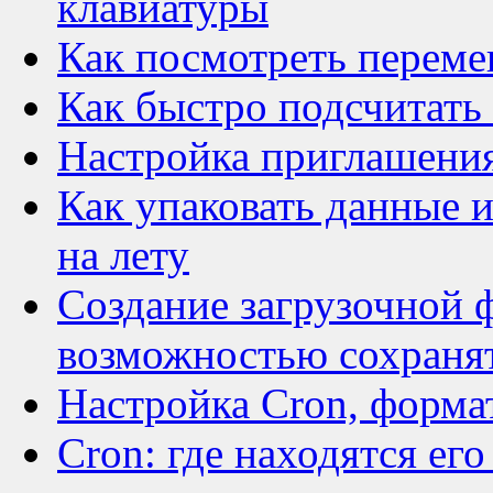
клавиатуры
Как посмотреть переме
Как быстро подсчитать
Настройка приглашения
Как упаковать данные и
на лету
Создание загрузочной 
возможностью сохранят
Настройка Cron, форма
Cron: где находятся ег