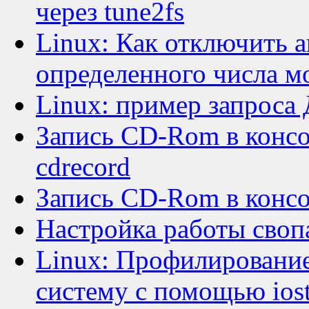
через tune2fs
Linux: Как отключить а
определенного числа м
Linux: пример запроса 
Запись CD-Rom в конс
cdrecord
Запись CD-Rom в конс
Настройка работы свопа
Linux: Профилирование
систему с помощью iost