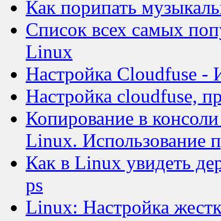
Как порипать музыкаль
Список всех самых поп
Linux
Настройка Cloudfuse - 
Настройка cloudfuse, п
Копирование в консоли
Linux. Использование 
Как в Linux увидеть де
ps
Linux: Настройка жест