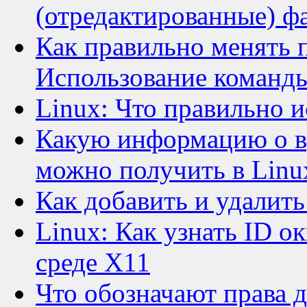
(отредактированные) ф
Как правильно менять п
Использование команды
Linux: Что правильно и
Какую информацию о в
можно получить в Linu
Как добавить и удалить
Linux: Как узнать ID ок
среде X11
Что обозначают права д