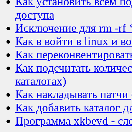
Как установить всем п
доступа
Исключение для rm -rf 
Как в войти в linux и в
Как переконвентировать 
Как подсчитать количес
каталогах)
Как накладывать патчи 
Как добавить каталог д
Программа xkbevd - сл