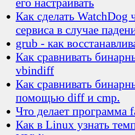
его настраивать
Как сделать WatchDog ч
сервиса в случае паден
grub - как восстанавлив
Как сравнивать бинарн
vbindiff
Как сравнивать бинарны
помощью diff и cmp.
Что делает программа f
Как в Linux узнать тем