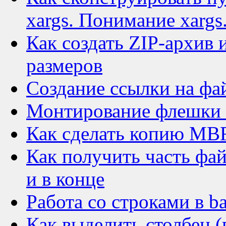
xargs. Понимание xargs
Как создать ZIP-архив 
размеров
Создание ссылки на фа
Монтирование флешки 
Как сделать копию MB
Как получить часть фай
и в конце
Работа со строками в b
Как выделить столбец (