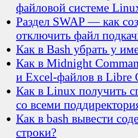
файловой системе Linu
Раздел SWAP — как соз
отключить файл подкач
Как в Bash убрать у и
Как в Midnight Comman
и Excel-файлов в Libre 
Как в Linux получить 
со всеми поддиректори
Как в bash вывести со
строки?