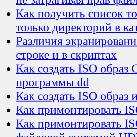
Как получить список то
только директорий в ка
Различия экранировани
строке и в скриптах
Как создать ISO обра
программы dd
Как создать ISO образ 
Как примонтировать IS
Как примонтировать I