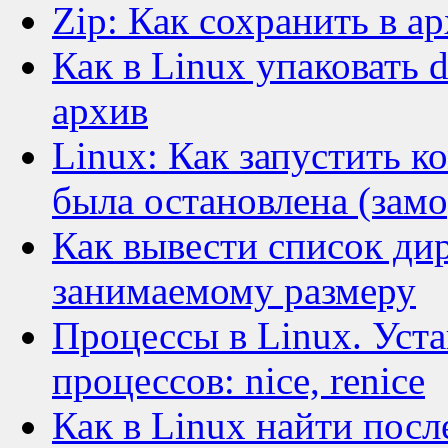
Zip: Как сохранить в а
Как в Linux упаковать 
архив
Linux: Как запустить к
была остановлена (зам
Как вывести список ди
занимаемому размеру
Процессы в Linux. Уст
процессов: nice, renice
Как в Linux найти пос