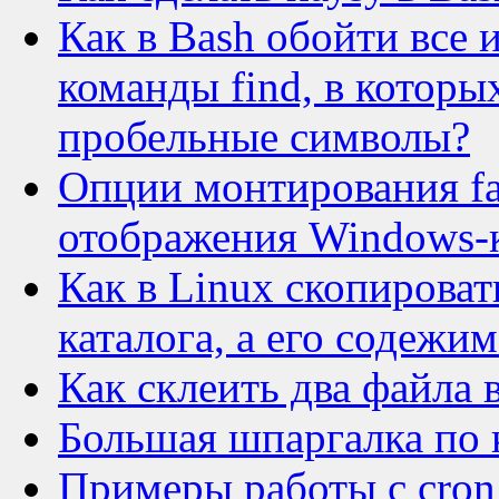
Как в Bash обойти все 
команды find, в которы
пробельные символы?
Опции монтирования fat
отображения Windows-к
Как в Linux скопироват
каталога, а его содежим
Как склеить два файла 
Большая шпаргалка по 
Примеры работы с cron 