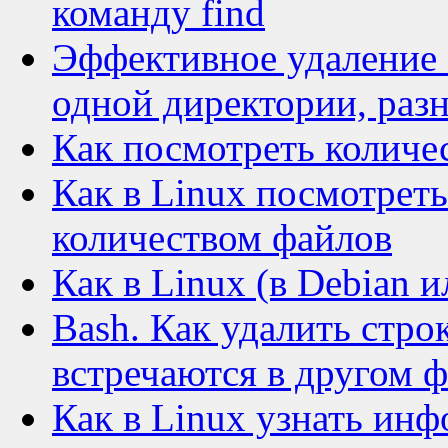
команду find
Эффективное удаление 
одной директории, раз
Как посмотреть количе
Как в Linux посмотреть
количеством файлов
Как в Linux (в Debian 
Bash. Как удалить стро
встречаются в другом 
Как в Linux узнать ин