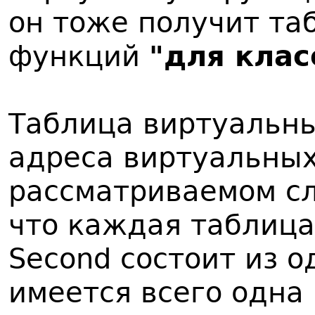
он тоже получит та
функций
"для клас
Таблица виртуальн
адреса виртуальных
рассматриваемом сл
что каждая таблица 
Second состоит из о
имеется всего одна