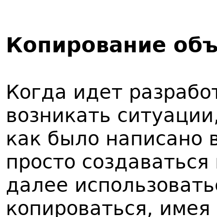
Копирование объ
Когда идет разрабо
возникать ситуации
как было написано 
просто создаваться
далее использовать
копироваться, имея