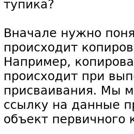
тупика?
Вначале нужно поня
происходит копиров
Например, копирова
происходит при вып
присваивания. Мы м
ссылку на данные п
объект первичного к