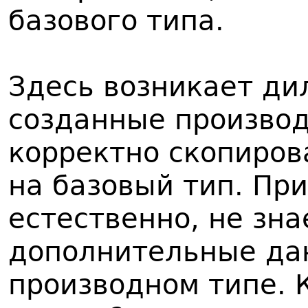
базового типа.
Здесь возникает ди
созданные производ
корректно скопиров
на базовый тип. При
естественно, не зна
дополнительные да
производном типе. К