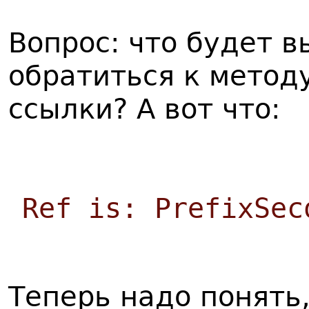
Вопрос: что будет в
обратиться к метод
ссылки? А вот что:
Ref is: PrefixSec
Теперь надо понять,