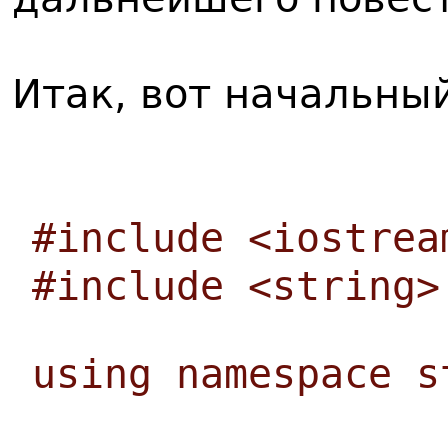
Итак, вот начальный
#include <iostrea
#include <string>
using namespace s