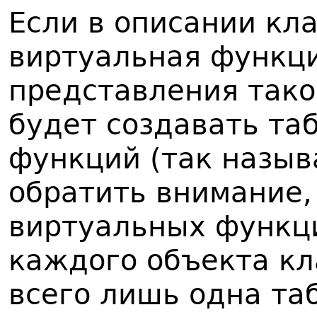
Если в описании кл
виртуальная функци
представления тако
будет создавать та
функций (так назыв
обратить внимание,
виртуальных функци
каждого объекта кл
всего лишь одна та