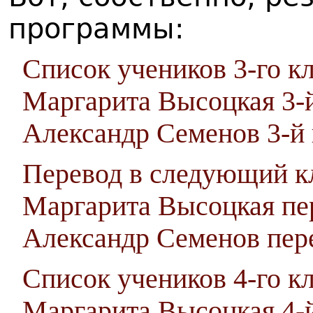
программы:
Список учеников 3-го кл
Маргарита Высоцкая 3-й
Александр Семенов 3-й 
Перевод в следующий к
Маргарита Высоцкая пер
Александр Семенов пере
Список учеников 4-го кл
Маргарита Высоцкая 4-й