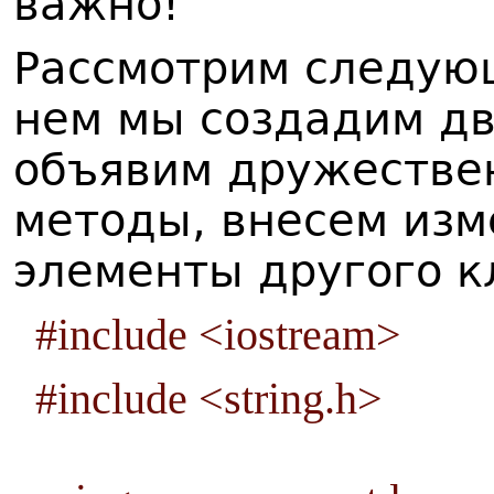
важно!
Рассмотрим следую
нем мы создадим дв
объявим дружествен
методы, внесем изм
элементы другого к
#include <iostream>
#include <string.h>