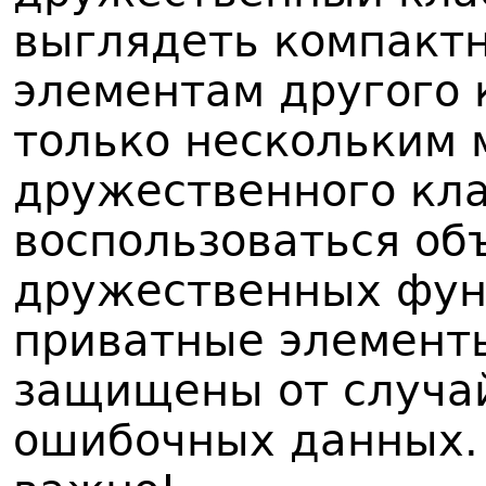
выглядеть компактн
элементам другого 
только нескольким
дружественного кла
воспользоваться об
дружественных фун
приватные элемент
защищены от случай
ошибочных данных. 