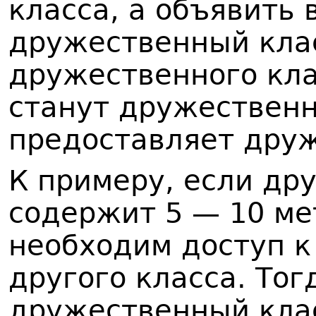
класса, а объявить 
дружественный клас
дружественного кла
станут дружественн
предоставляет друж
К примеру, если др
содержит 5 — 10 ме
необходим доступ 
другого класса. Тог
дружественный клас