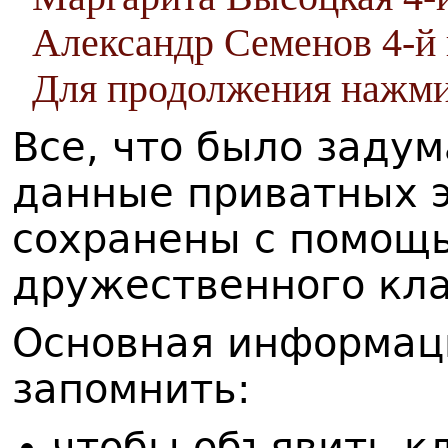
Александр Семенов 4-й 
Для продолжения нажмит
Все, что было заду
данные приватных 
сохранены с помощ
дружественного кла
Основная информац
запомнить:
чтобы объявить к