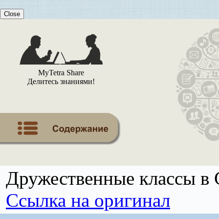
Close
MyTetra Share
Делитесь знаниями!
Дружественные классы в
Ссылка на оригинал