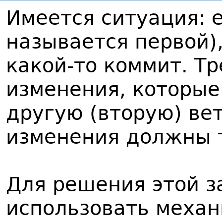
Имеется ситуация: е
называется первой),
какой-то коммит. Т
изменения, которые
другую (вторую) вет
изменения должны т
Для решения этой 
использовать меха