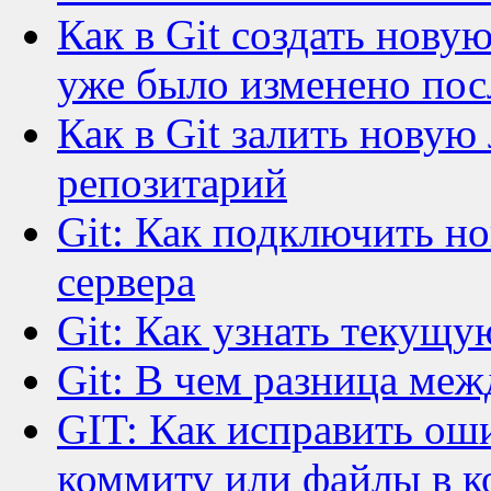
Как в Git создать новую
уже было изменено пос
Как в Git залить новую
репозитарий
Git: Как подключить но
сервера
Git: Как узнать текущу
Git: В чем разница межд
GIT: Как исправить ош
коммиту или файлы в 