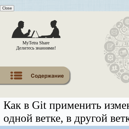
Close
MyTetra Share
Делитесь знаниями!
Как в Git применить изме
одной ветке, в другой вет