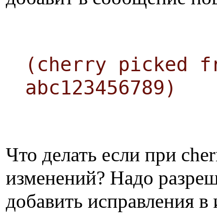
(cherry picked f
abc123456789)
Что делать если при che
изменений? Надо разреш
добавить исправления в 