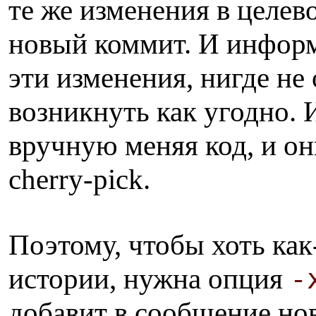
те же изменения в целев
новый коммит. И информ
эти изменения, нигде не 
возникнуть как угодно. 
вручную меняя код, и он
cherry-pick.
Поэтому, чтобы хоть как
-
истории, нужна опция
добавит в сообщение но