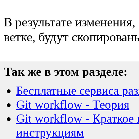
В результате изменения
ветке, будут скопирован
Так же в этом разделе:
Бесплатные сервиса ра
Git workflow - Теория
Git workflow - Краткое
инструкциям