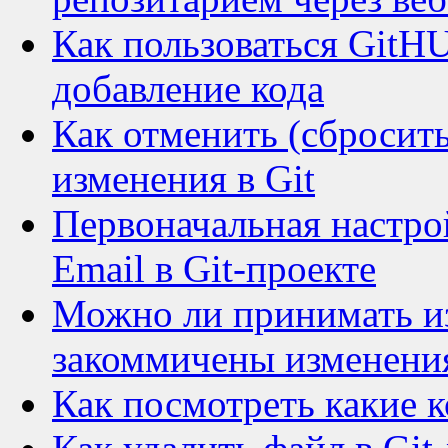
Как пользоваться GitHU
добавление кода
Как отменить (сбросит
изменения в Git
Первоначальная настро
Email в Git-проекте
Можно ли принимать изм
закоммичены изменени
Как посмотреть какие к