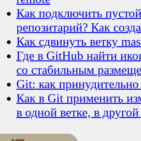
Как подключить пустой
репозитарий? Как созда
Как сдвинуть ветку mas
Где в GitHub найти ик
со стабильным размещ
Git: как принудительно
Как в Git применить и
в одной ветке, в другой