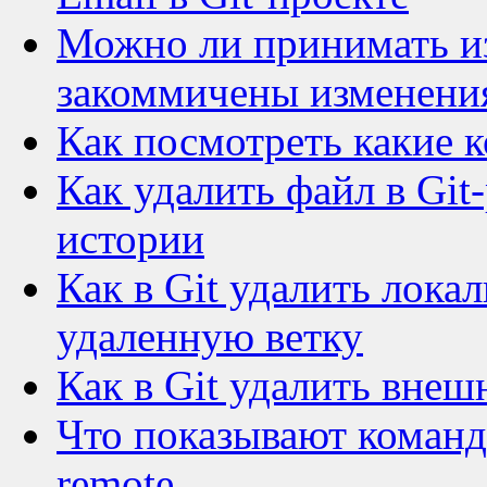
Можно ли принимать изм
закоммичены изменени
Как посмотреть какие к
Как удалить файл в Git
истории
Как в Git удалить лок
удаленную ветку
Как в Git удалить вне
Что показывают команды 
remote