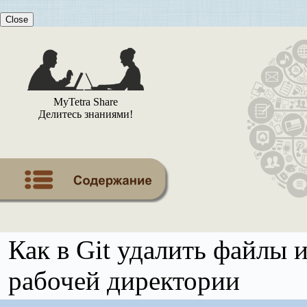
Close
MyTetra Share
Делитесь знаниями!
Как в Git удалить файлы и
рабочей директории