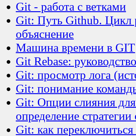
Git - работа с ветками
Git: Путь Github. Цикл
объяснение
Машина времени в GIT
Git Rebase: руководств
Git: просмотр лога (ист
Git: понимание команды
Git: Опции слияния для 
определение стратегии
Git: как переключитьс