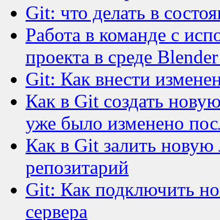
Git: что делать в состо
Работа в команде с исп
проекта в среде Blende
Git: Как внести измене
Как в Git создать новую
уже было изменено пос
Как в Git залить новую
репозитарий
Git: Как подключить но
сервера