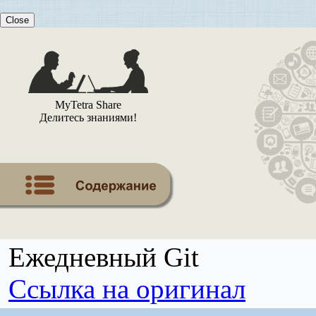
Close
MyTetra Share
Делитесь знаниями!
Ежедневный Git
Ссылка на оригинал