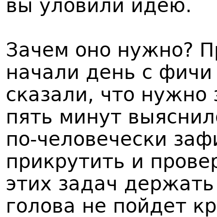
вы уловили идею.
Зачем оно нужно? П
начали день с фичи 
сказали, что нужно 
пять минут выяснило
по-человечески заф
прикрутить и прове
этих задач держать
голова не пойдет кр