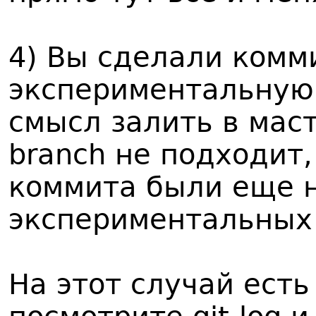
4) Вы сделали комм
экспериментальную 
смысл залить в маст
branch не подходит,
коммита были еще 
экспериментальных
На этот случай есть 