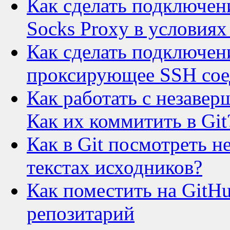
Как сделать подключени
Socks Proxy в условия
Как сделать подключени
проксирующее SSH сое
Как работать с незаве
Как их коммитить в Git
Как в Git посмотреть 
текстах исходников?
Как поместить на Git
репозитарий