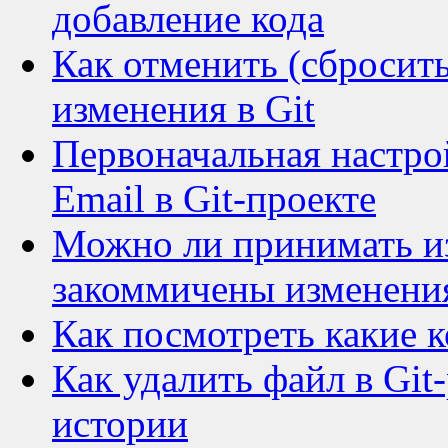
добавление кода
Как отменить (сбросит
изменения в Git
Первоначальная настро
Email в Git-проекте
Можно ли принимать изм
закоммичены изменени
Как посмотреть какие к
Как удалить файл в Git
истории