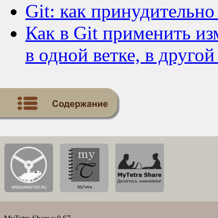
Git: как принудительно
Как в Git применить и
в одной ветке, в другой