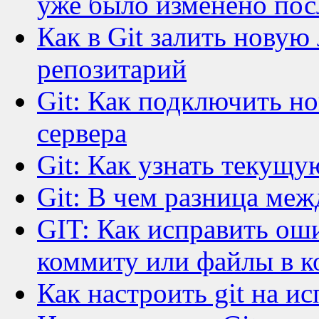
уже было изменено пос
Как в Git залить новую
репозитарий
Git: Как подключить но
сервера
Git: Как узнать текущу
Git: В чем разница межд
GIT: Как исправить ош
коммиту или файлы в 
Как настроить git на и