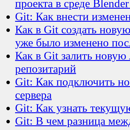
проекта в среде Blende
Git: Как внести измене
Как в Git создать новую
уже было изменено пос
Как в Git залить новую
репозитарий
Git: Как подключить но
сервера
Git: Как узнать текущу
Git: В чем разница межд