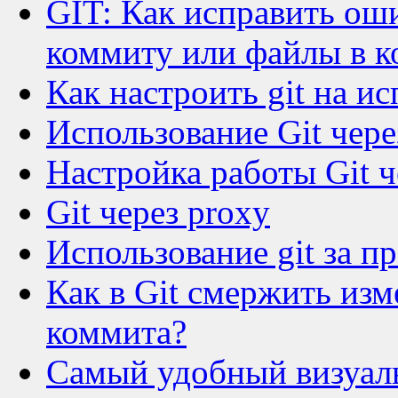
GIT: Как исправить ош
коммиту или файлы в 
Как настроить git на и
Использование Git чер
Настройка работы Git ч
Git через proxy
Использование git за п
Как в Git смержить изм
коммита?
Самый удобный визуаль