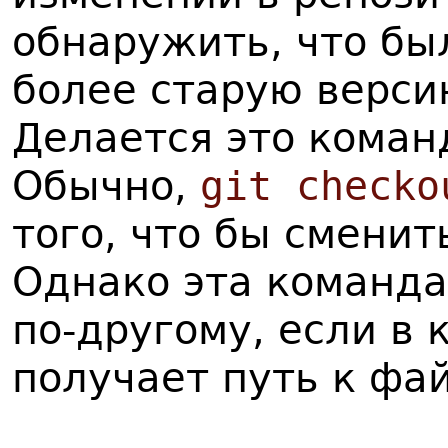
обнаружить, что бы
более старую верси
Делается это кома
Обычно,
git checko
того, что бы сменит
Однако эта команда
по-другому, если в 
получает путь к фа