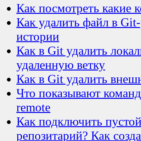
Как посмотреть какие к
Как удалить файл в Git
истории
Как в Git удалить лок
удаленную ветку
Как в Git удалить вне
Что показывают команды 
remote
Как подключить пустой
репозитарий? Как созда