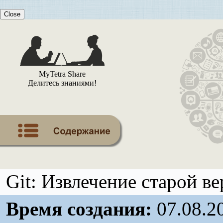
Close
MyTetra Share
Делитесь знаниями!
Git: Извлечение старой в
Время создания:
07.08.2