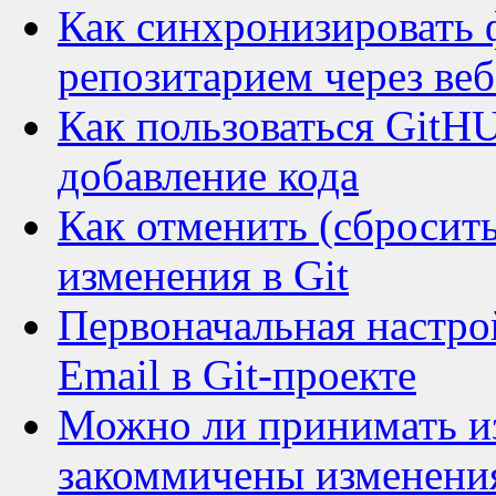
Как синхронизировать 
репозитарием через ве
Как пользоваться GitHU
добавление кода
Как отменить (сбросит
изменения в Git
Первоначальная настро
Email в Git-проекте
Можно ли принимать изм
закоммичены изменени