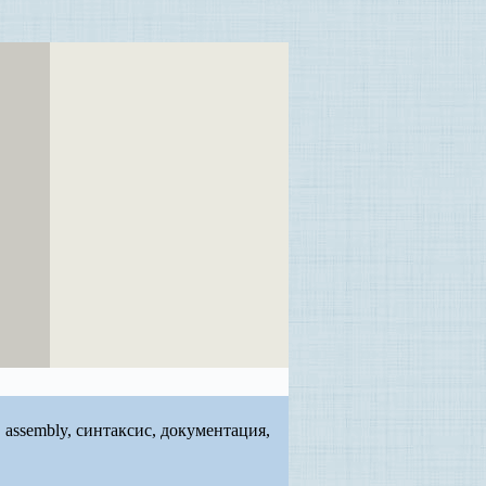
, assembly, синтаксис, документация,