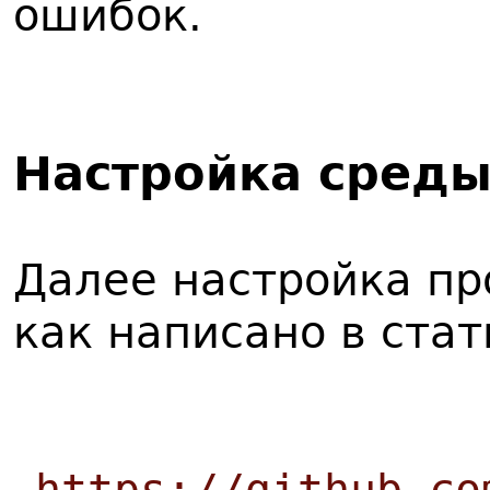
ошибок.
Настройка среды
Далее настройка пр
как написано в стат