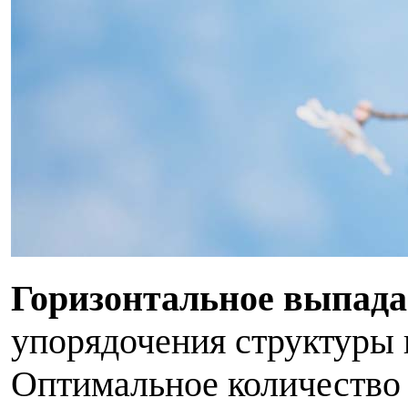
Горизонтальное выпад
упорядочения структуры 
Оптимальное количество