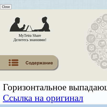
Close
MyTetra Share
Делитесь знаниями!
Горизонтальное выпадаю
Ссылка на оригинал