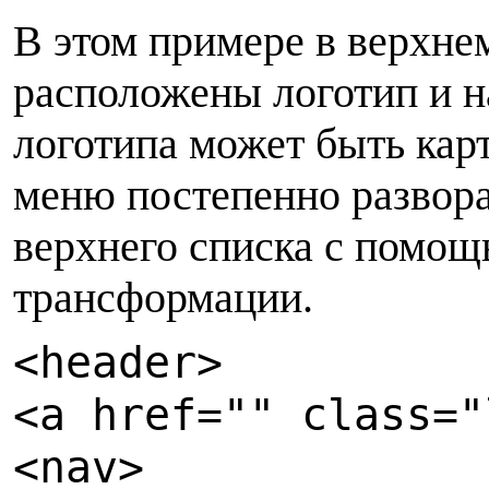
В этом примере в верхне
расположены логотип и на
логотипа может быть кар
меню постепенно развора
верхнего списка с помо
трансформации.
<
header>
<a href="" class="
<nav>