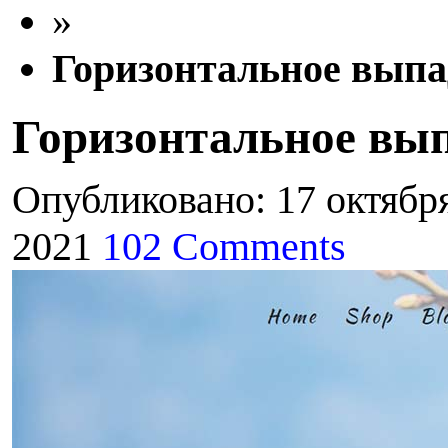
»
Горизонтальное вып
Горизонтальное вы
Опубликовано: 17 октябр
2021
102 Comments