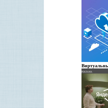
Виртуальный
Р
ЕКЛАМА