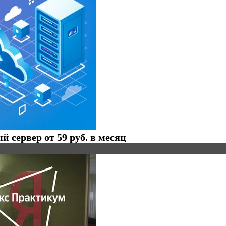
 сервер от 59 руб. в месяц