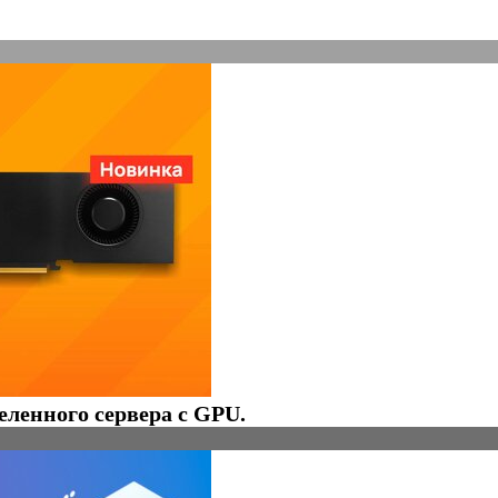
еленного сервера с GPU.