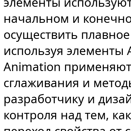
элементы использую
начальном и конечно
осуществить плавное
используя элементы 
Animation применяют
сглаживания и метод
разработчику и диза
контроля над тем, ка
переход свойства от 