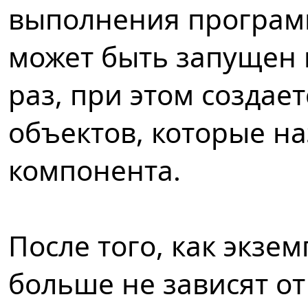
выполнения програм
может быть запущен 
раз, при этом создае
объектов, которые н
компонента.
После того, как экзе
больше не зависят от