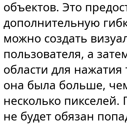
объектов. Это предос
дополнительную гибк
можно создать визуа
пользователя, а зате
области для нажатия
она была больше, че
несколько пикселей. 
не будет обязан попад