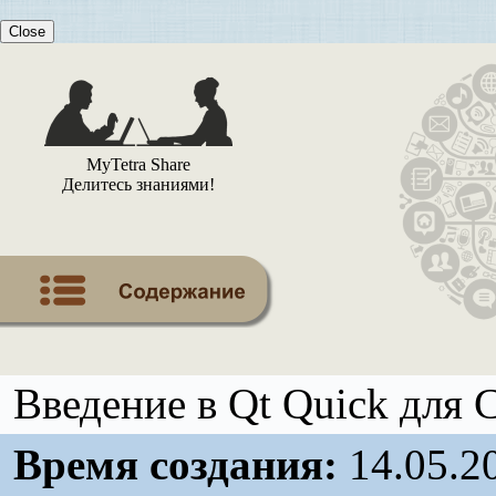
Close
MyTetra Share
Делитесь знаниями!
Введение в Qt Quick для 
Время создания:
14.05.2