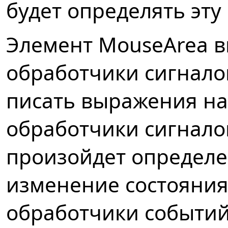
будет определять эту 
Элемент MouseArea в
обработчики сигнало
писать выражения на 
обработчики сигналов
произойдет определе
изменение состояни
обработчики событий: