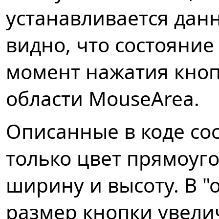
устанавливается данн
видно, что состояние
момент нажатия кноп
области MouseArea.
Описанные в коде со
только цвет прямоуго
ширину и высоту. В 
размер кнопки увели