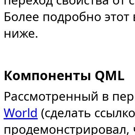
Более подробно этот
ниже.
Компоненты QML
Рассмотренный в пер
World
(сделать ссылк
продемонстрировал, 