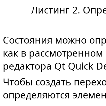
Листинг 2. Опр
Состояния можно опр
как в рассмотренном
редактора Qt Quick De
Чтобы создать перех
определяются элемент