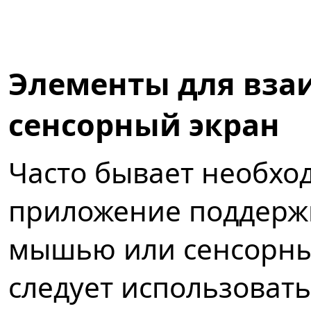
Элементы для вза
сенсорный экран
Часто бывает необхо
приложение поддержк
мышью или сенсорным
следует использоват