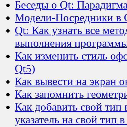
Беседы о Qt: Парадигм
Модели-Посредники в 
Qt: Как узнать все мет
выполнения программ
Как изменить стиль оф
Qt5)
Как вывести на экран 
Как запомнить геометр
Как добавить свой тип в
указатель на свой тип в