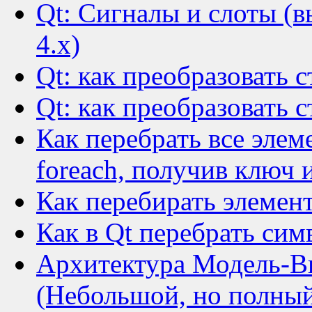
Qt: Сигналы и слоты (
4.x)
Qt: как преобразовать с
Qt: как преобразовать ст
Как перебрать все эле
foreach, получив ключ 
Как перебирать элемент
Как в Qt перебрать симв
Архитектура Модель-В
(Небольшой, но полный