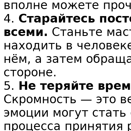
вполне можете проч
4.
Старайтесь пост
всеми.
Станьте мас
находить в человеке
нём, а затем обраща
стороне.
5.
Не теряйте врем
Скромность — это ве
эмоции могут стать
процесса принятия 