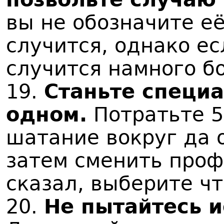
вы не обозначите её,
случится, однако ес
случится намного б
19.
Станьте специа
одном.
Потратьте 5 
шатание вокруг да 
затем сменить проф
сказал, выберите чт
20.
Не пытайтесь 