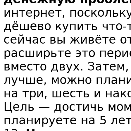
интернет, поскольк
дёшево купить что-
сейчас вы живёте о
расширьте это пери
вместо двух. Затем,
лучше, можно плани
на три, шесть и нак
Цель — достичь мом
планируете на 5 лет