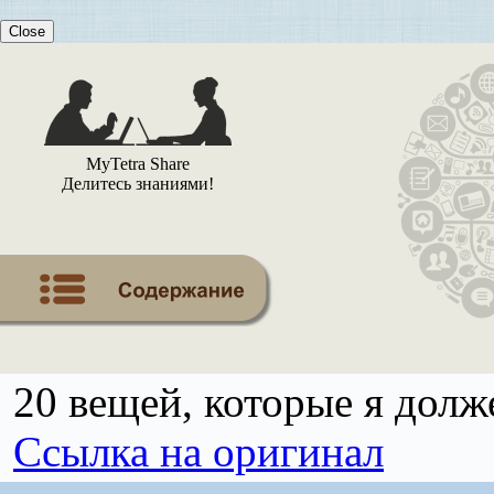
Close
MyTetra Share
Делитесь знаниями!
20 вещей, которые я долже
Ссылка на оригинал