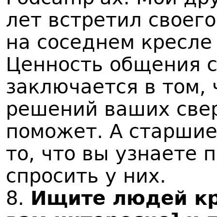
лет встретил своег
на соседнем кресле
Ценность общения 
заключается в том,
решений ваших свер
поможет. А старшие
то, что вы узнаете 
спросить у них.
8.
Ищите людей кру