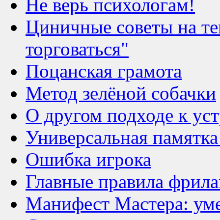
Не верь психологам!
Циничные советы на те
торговаться"
Поцанская грамота
Метод зелёной собачки
О другом подходе к уст
Универсальная памятка
Ошибка игрока
Главные правила фрила
Манифест Мастера: ум