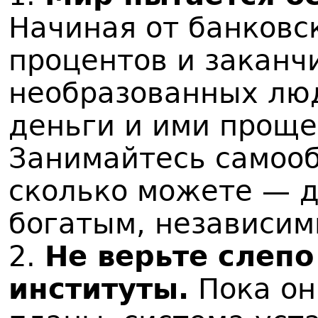
Начиная от банковс
процентов и заканч
необразованных лю
деньги и ими проще
Занимайтесь самооб
сколько можете — д
богатым, независим
2.
Не верьте слепо
институты.
Пока он