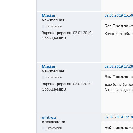
Master
02.01.2019 15:50
New member
Re: Предложе
Неактивен
Зарегистрирован:
02.01.2019
Хочется, чтобы
Сообщений:
3
Master
02.02.2019 17:28
New member
Re: Предложе
Неактивен
Зарегистрирован:
02.01.2019
Еще было бы здо
Сообщений:
3
А то при создан
xintrea
07.02.2019 14:19
Administrator
Re: Предложе
Неактивен