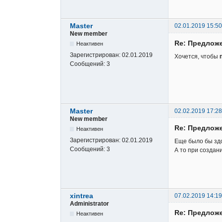
Master
02.01.2019 15:50
New member
Re: Предложе
Неактивен
Зарегистрирован:
02.01.2019
Хочется, чтобы
Сообщений:
3
Master
02.02.2019 17:28
New member
Re: Предложе
Неактивен
Зарегистрирован:
02.01.2019
Еще было бы здо
Сообщений:
3
А то при создан
xintrea
07.02.2019 14:19
Administrator
Re: Предложе
Неактивен