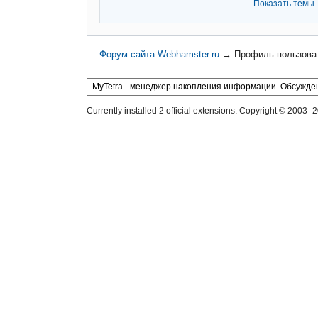
Показать темы
Форум сайта Webhamster.ru
→
Профиль пользова
Currently installed
2 official extensions
. Copyright © 2003–