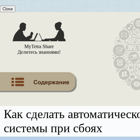
Close
MyTetra Share
Делитесь знаниями!
Как сделать автоматическ
системы при сбоях