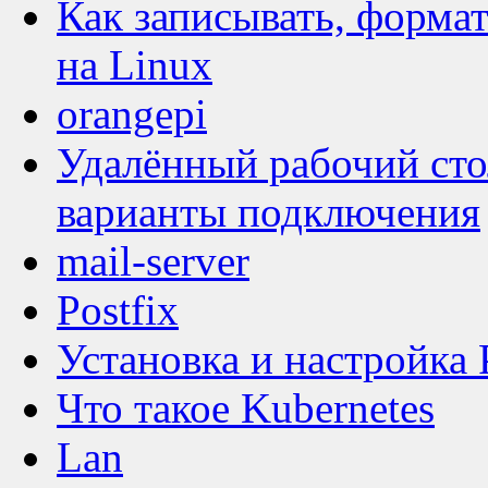
Как записывать, формат
на Linux
orangepi
Удалённый рабочий сто
варианты подключения
mail-server
Postfix
Установка и настройка 
Что такое Kubernetes
Lan