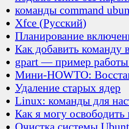
команды command ubun
Xfce (Русский)
Планирование включени
Как добавить команду 
gpart — пример работы
Мини-HOWTO: Восстан
Удаление старых ядер
Linux: команды для нас
Как я могу освободить 
Очистка системы Ubun