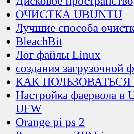
Дисковое пространство
ОЧИСТКА UBUNTU
Лучшие способа очистк
BleachBit
Лог файлы Linux
создания загрузочной 
КАК ПОЛЬЗОВАТЬСЯ
Настройка фаервола в 
UFW
Orange pi ps 2