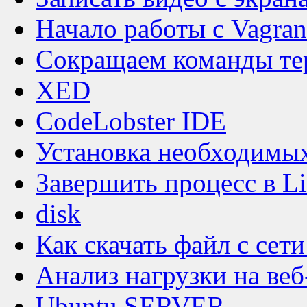
Начало работы с Vagran
Сокращаем команды тер
XED
CodeLobster IDE
Установка необходимы
Завершить процесс в L
disk
Как скачать файл с сети
Анализ нагрузки на веб
Ubuntu SERVER