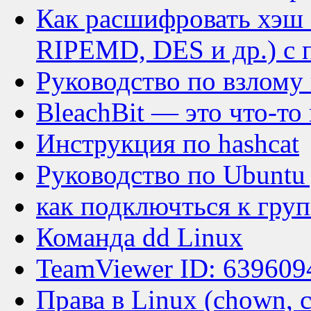
Как расшифровать хэш
RIPEMD, DES и др.) 
Руководство по взлому
BleachBit — это что-то
Инструкция по hashcat
Руководство по Ubuntu
как подключться к груп
Команда dd Linux
TeamViewer ID: 639609
Права в Linux (chown, c