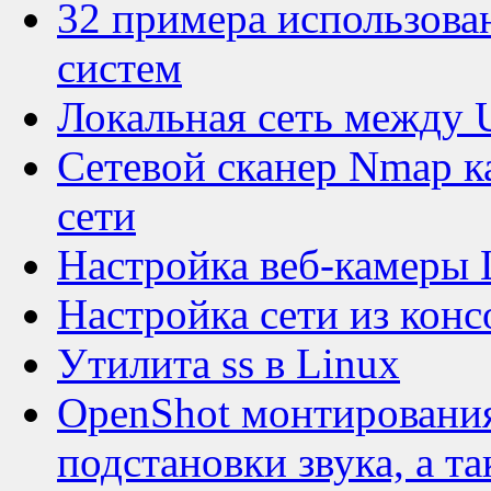
32 примера использова
систем
Локальная сеть между 
Сетевой сканер Nmap ка
сети
Настройка веб-камеры 
Настройка сети из конс
Утилита ss в Linux
OpenShot монтирования
подстановки звука, а т