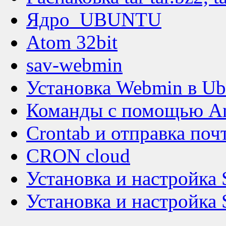
Ядро_UBUNTU
Atom 32bit
sav-webmin
Установка Webmin в Ub
Команды с помощью A
Crontab и отправка поч
CRON cloud
Установка и настройка
Установка и настройка 