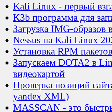
Kali Linux - первый взг
K3b программа для зап
Загрузка IMG-образов в
Nessus на Kali Linux 20
Установка RPM пакетов
Запускаем DOTA2 в Lin
видеокартой
Проверка позиций сайт
yandex XML)
MASSCAN - это быстры