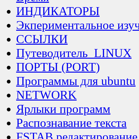
ИНДИКАТОРЫ
Экпериментальное изу
ССЫЛКИ
Путеводитель_LINUX
ПОРТЫ (PORT)
Программы для ubuntu
NETWORK
Ярлыки программ
Распознавание текста
FSTAB редактирование