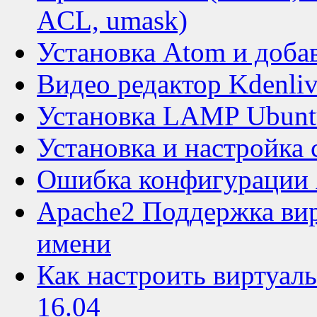
ACL, umask)
Установка Atom и добав
Видео редактор Kdenli
Установка LAMP Ubunt
Установка и настройка 
Ошибка конфигурации 
Apache2 Поддержка вир
имени
Как настроить виртуал
16.04