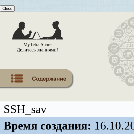
Close
MyTetra Share
Делитесь знаниями!
SSH_sav
Время создания:
16.10.2