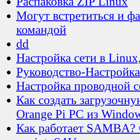
Распаковка ZIP Linux
Могут встретиться и ф
командой
dd
Настройка сети в Linux
Руководство-Настройка
Настройка проводной с
Как создать загрузочн
Orange Pi PC из Windo
Как работает SAMBA? 