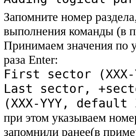
Запомните номер раздела
выполнения команды (в п
Принимаем значения по 
раза Enter:
First sector (XXX-
Last sector, +sect
(XXX-YYY, default 
при этом указываем номе
запомнили ранее(в приме