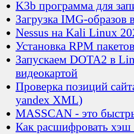
K3b программа для зап
Загрузка IMG-образов в
Nessus на Kali Linux 20
Установка RPM пакетов
Запускаем DOTA2 в Lin
видеокартой
Проверка позиций сайт
yandex XML)
MASSCAN - это быстры
Как расшифровать хэш