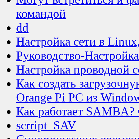
командой
dd
Настройка сети в Linux
Руководство-Настройка
Настройка проводной с
Как создать загрузочн
Orange Pi PC из Windo
Как работает SAMBA? 
scrript_SAV