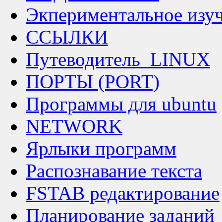
Экпериментальное изу
ССЫЛКИ
Путеводитель_LINUX
ПОРТЫ (PORT)
Программы для ubuntu
NETWORK
Ярлыки программ
Распознавание текста
FSTAB редактирование
Планирование заданий