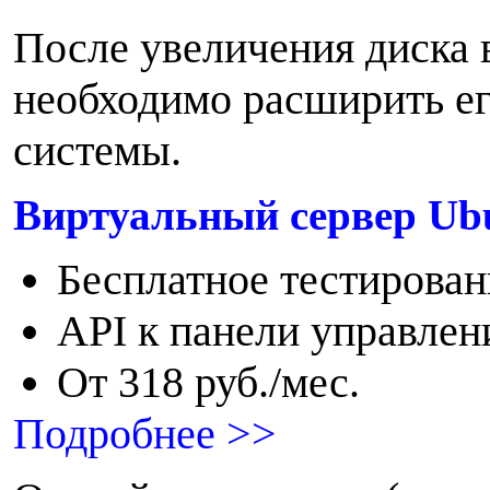
П
осле увеличения диска 
необходимо расширить ег
системы.
Виртуальный сервер Ub
Бесплатное тестирован
API к панели управлен
От 318 руб./мес.
Подробнее >>