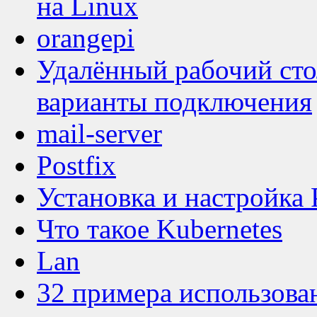
на Linux
orangepi
Удалённый рабочий сто
варианты подключения
mail-server
Postfix
Установка и настройка 
Что такое Kubernetes
Lan
32 примера использова