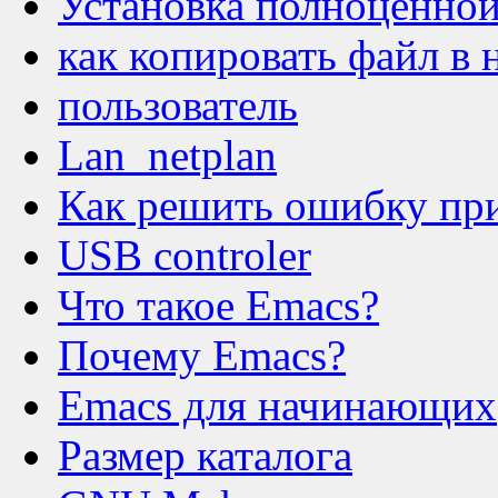
Установка полноценной
как копировать файл в 
пользователь
Lan_netplan
Как решить ошибку при
USB controler
Что такое Emacs?
Почему Emacs?
Emacs для начинающих
Размер каталога