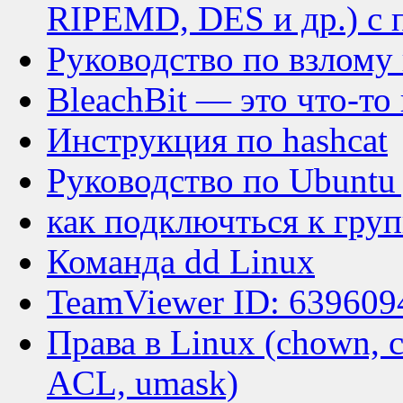
RIPEMD, DES и др.) 
Руководство по взлому
BleachBit — это что-то
Инструкция по hashcat
Руководство по Ubuntu
как подключться к груп
Команда dd Linux
TeamViewer ID: 639609
Права в Linux (chown, c
ACL, umask)