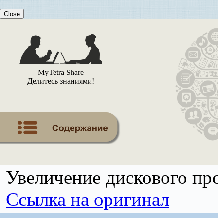
Close
MyTetra Share
Делитесь знаниями!
Увеличение дискового пр
Ссылка на оригинал