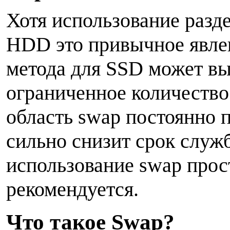
Хотя использование разд
HDD это привычное явлен
метода для SSD может вы
ограниченное количество 
область swap постоянно п
сильно снизит срок служ
использование swap прос
рекомендуется.
Ч
то такое Swap?