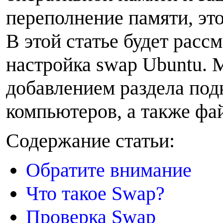
переполнение памяти, это
В этой статье будет расс
настройка swap Ubuntu. 
добавлением раздела под
компьютеров, а также фай
С
одержание статьи:
Обратите внимание
Что такое Swap?
Проверка Swap