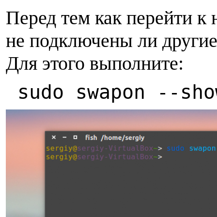
Перед тем как перейти к
не подключены ли другие
Для этого выполните:
sudo swapon --sho