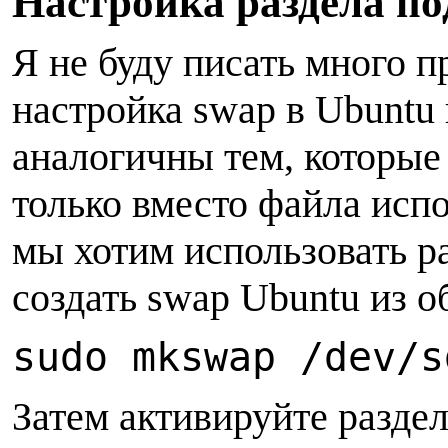
Н
астройка раздела п
Я не буду писать много п
настройка swap в Ubuntu 
аналогичны тем, которые
только вместо файла испо
мы хотим использовать ра
создать swap Ubuntu из о
sudo mkswap /dev/s
Затем активируйте раздел