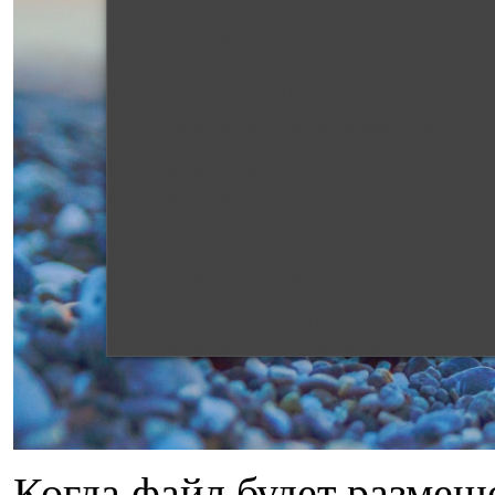
Когда файл будет размещ