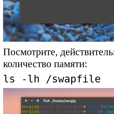
Посмотрите, действитель
количество памяти:
ls -lh /swapfile