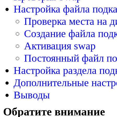
Настройка файла подка
Проверка места на д
Создание файла подк
Активация swap
Постоянный файл по
Настройка раздела под
Дополнительные настр
Выводы
О
братите внимание