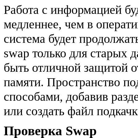
Работа с информацией бу
медленнее, чем в операт
система будет продолжать
swap только для старых д
быть отличной защитой о
памяти. Пространство по
способами, добавив разде
или создать файл подкачк
П
роверка Swap