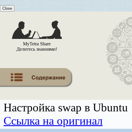
Close
MyTetra Share
Делитесь знаниями!
Настройка swap в Ubuntu
Ссылка на оригинал