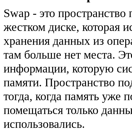
Swap - это пространство 
жестком диске, которая и
хранения данных из опер
там больше нет места. Эт
информации, которую сис
памяти. Пространство по
тогда, когда память уже п
помещаться только данны
использовались.