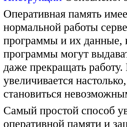
Оперативная память имее
нормальной работы серве
программы и их данные, 
программы могут выдава
даже прекращать работу.
увеличивается настолько,
становиться невозможны
С
амый простой способ у
оперативной памяти и за