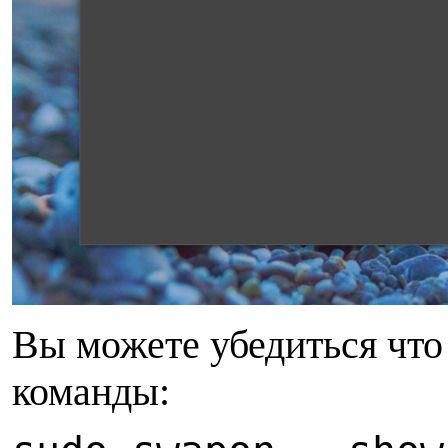
Вы можете убедиться что
команды: