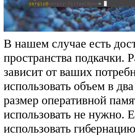
В нашем случае есть дос
пространства подкачки. Р
зависит от ваших потреб
использовать объем в дв
размер оперативной памя
использовать не нужно. 
использовать гибернацию