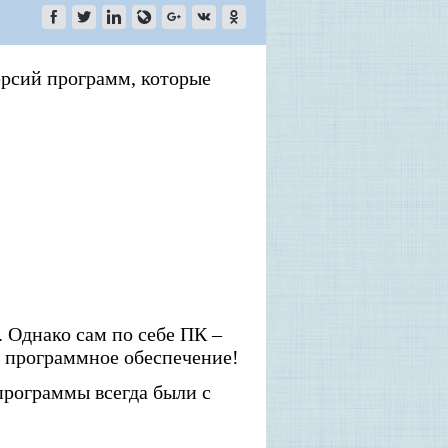
ерсий программ, которые
. Однако сам по себе ПК –
е программное обеспечение!
программы всегда были с