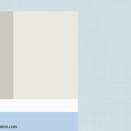
ntent.com