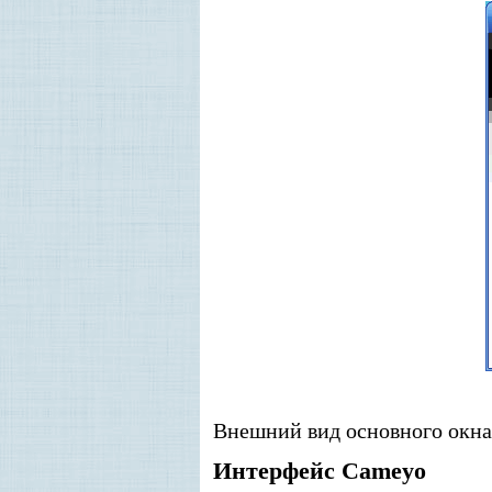
Внешний вид основного окна
Интерфейс Cameyo