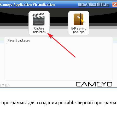
 программы для создания portable-версий програм