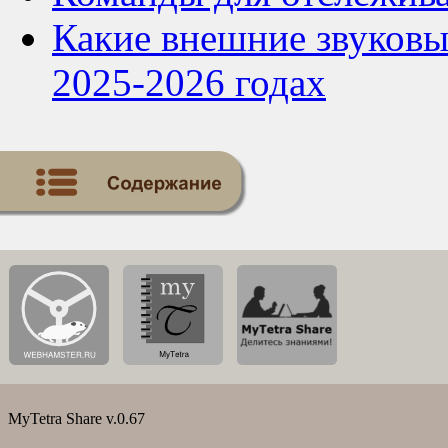
Какие внешние звуковые
2025-2026 годах
MyTetra Share v.0.67