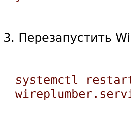
3. Перезапустить Wi
systemctl restar
wireplumber.serv