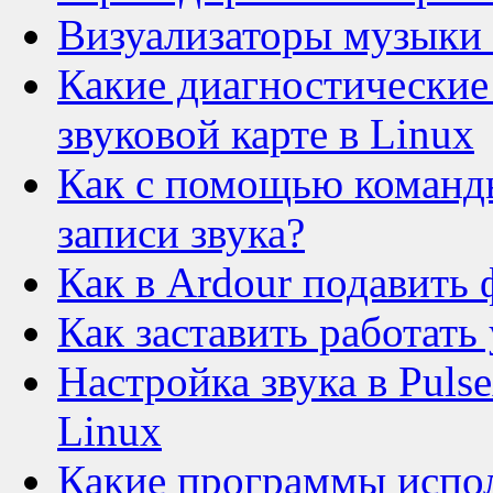
Визуализаторы музыки 
Какие диагностические
звуковой карте в Linux
Как с помощью команды
записи звука?
Как в Ardour подавить
Как заставить работать 
Настройка звука в Puls
Linux
Какие программы испол