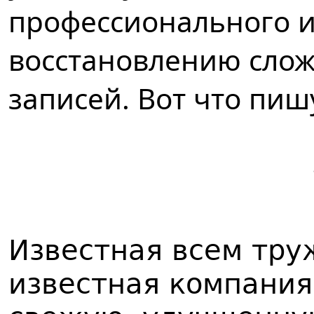
профессионального 
восстановлению сло
записей. Вот что пиш
Известная всем тр
известная компания