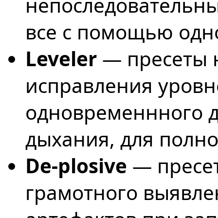
непоследовательны
все с помощью одн
Leveler
— пресеты 
исправления уровн
одновременнного д
дыхания, для полно
De-plosive
— пресет
грамотного выявле