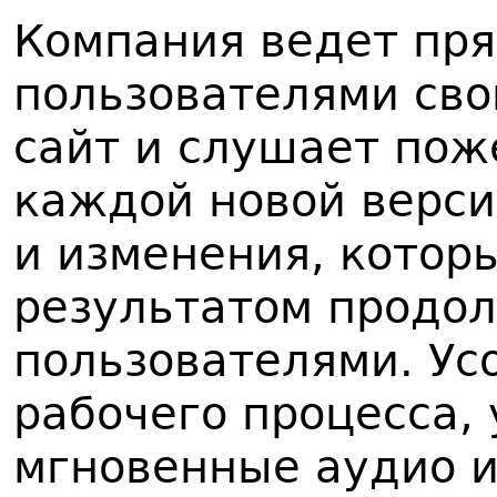
Компания ведет пря
пользователями сво
сайт и слушает пож
каждой новой верс
и изменения, котор
результатом продо
пользователями. У
рабочего процесса,
мгновенные аудио и