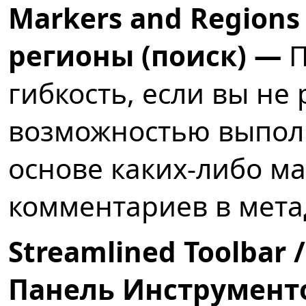
Markers and Regions
регионы (поиск) —
П
гибкость, если вы не 
возможностью выполн
основе каких-либо ма
комментариев в мета
Streamlined Toolba
Панель Инструмент