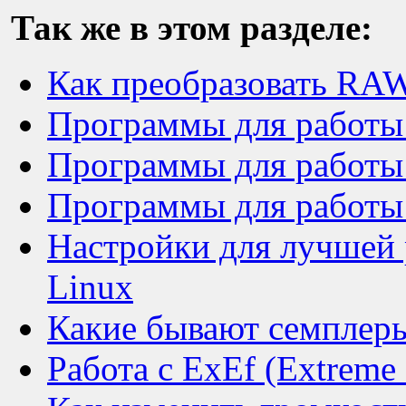
Так же в этом разделе:
Как преобразовать RA
Программы для работы 
Программы для работы с
Программы для работы 
Настройки для лучшей 
Linux
Какие бывают семплер
Работа с ExEf (Extreme 