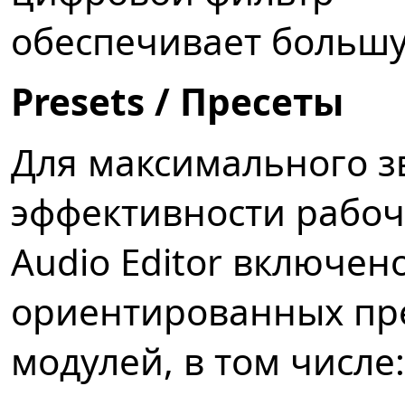
обеспечивает большу
Presets / Пресеты
Для максимального зв
эффективности рабоче
Audio Editor включен
ориентированных пре
модулей, в том числе: