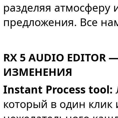
разделяя атмосферу 
предложения. Все на
RX 5 AUDIO EDITOR
ИЗМЕНЕНИЯ
Instant Process tool:
который в один клик 