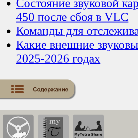
Состояние звуковой кар
450 после сбоя в VLC
Команды для отслежива
Какие внешние звуковые
2025-2026 годах