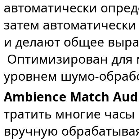
автоматически опреде
затем автоматически
и делают общее выра
Оптимизирован для 
уровнем шумо-обраб
Ambience Match Audi
тратить многие часы
вручную обрабатыва