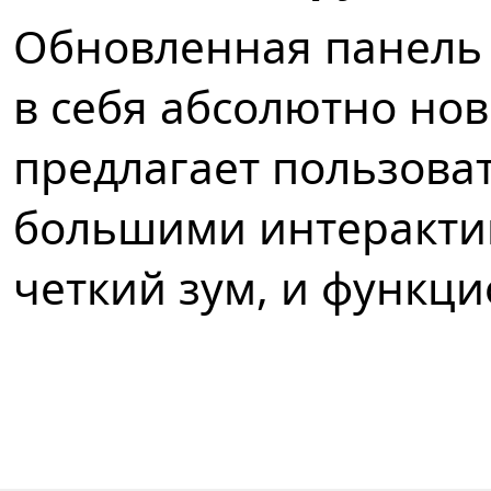
Обновленная панель
в себя абсолютно нов
предлагает пользова
большими интеракти
четкий зум, и функц