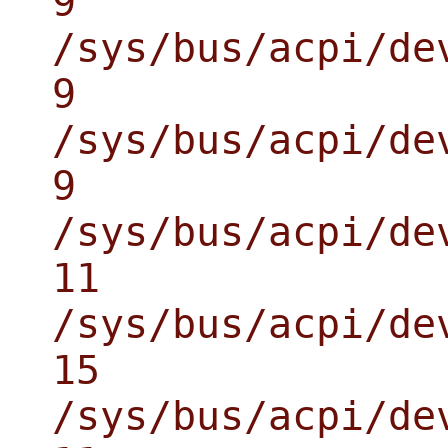
9
/sys/bus/acpi/de
9
/sys/bus/acpi/de
9
/sys/bus/acpi/de
11
/sys/bus/acpi/de
15
/sys/bus/acpi/de