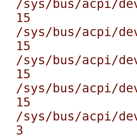
/sys/bus/acpi/de
15
/sys/bus/acpi/de
15
/sys/bus/acpi/de
15
/sys/bus/acpi/de
15
/sys/bus/acpi/de
3