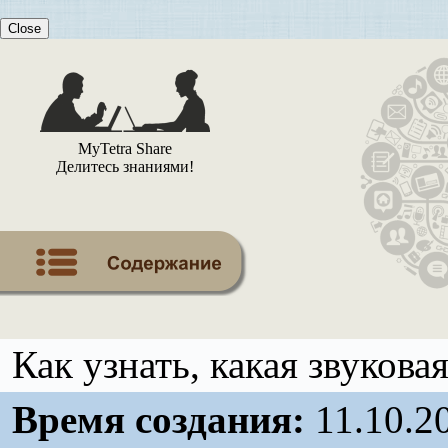
Close
MyTetra Share
Делитесь знаниями!
Как узнать, какая звукова
Время создания:
11.10.2