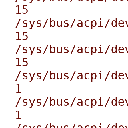
15
/sys/bus/acpi/de
15
/sys/bus/acpi/de
15
/sys/bus/acpi/de
1
/sys/bus/acpi/de
1