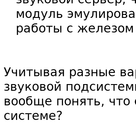
модуль эмулирован
работы с железом
Учитывая разные ва
звуковой подсистемы
вообще понять, что
системе?