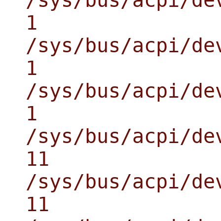
/sys/bus/acpi/de
1
/sys/bus/acpi/de
1
/sys/bus/acpi/de
1
/sys/bus/acpi/de
11
/sys/bus/acpi/de
11