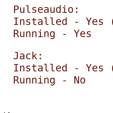
Pulseaudio:
Installed - Yes 
Running - Yes
Jack:
Installed - Yes 
Running - No