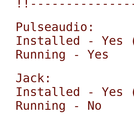
!!--------------
Pulseaudio:
Installed - Yes 
Running - Yes
Jack:
Installed - Yes 
Running - No