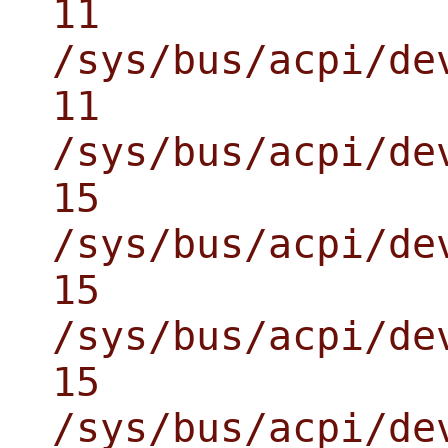
11
/sys/bus/acpi/de
11
/sys/bus/acpi/de
15
/sys/bus/acpi/de
15
/sys/bus/acpi/de
15
/sys/bus/acpi/de