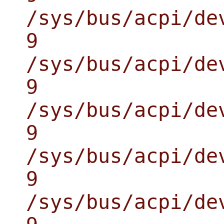
/sys/bus/acpi/de
9
/sys/bus/acpi/de
9
/sys/bus/acpi/de
9
/sys/bus/acpi/de
9
/sys/bus/acpi/de