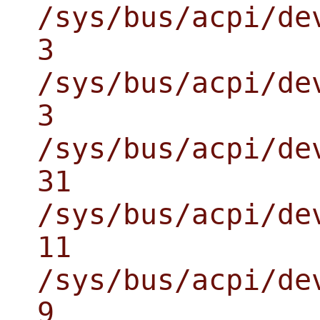
/sys/bus/acpi/de
3
/sys/bus/acpi/de
3
/sys/bus/acpi/de
31
/sys/bus/acpi/de
11
/sys/bus/acpi/de
9