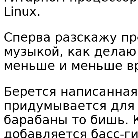
Linux.
Сперва разскажу про
музыкой, как делаю 
меньше и меньше вр
Берется написанная
придумывается для 
барабаны то бишь. 
добавляется басс-ги