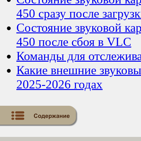
450 сразу после загруз
Состояние звуковой кар
450 после сбоя в VLC
Команды для отслежива
Какие внешние звуковые
2025-2026 годах