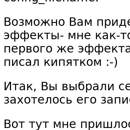
Возможно Вам приде
эффекты- мне как-то
первого же эффекта 
писал кипятком :-)
Итак, Вы выбрали с
захотелось его запи
Вот тут мне пришло