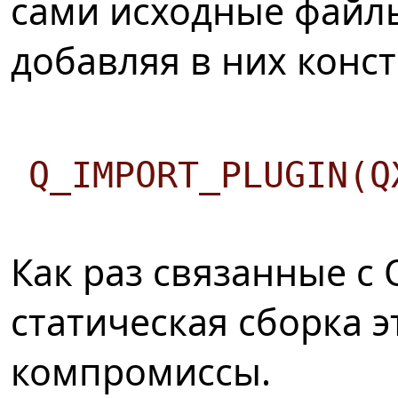
сами исходные файл
добавляя в них конс
Q_IMPORT_PLUGIN(Q
Как раз связанные с 
статическая сборка э
компромиссы.