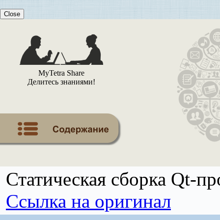
Close
MyTetra Share
Делитесь знаниями!
Статическая сборка Qt-пр
Ссылка на оригинал