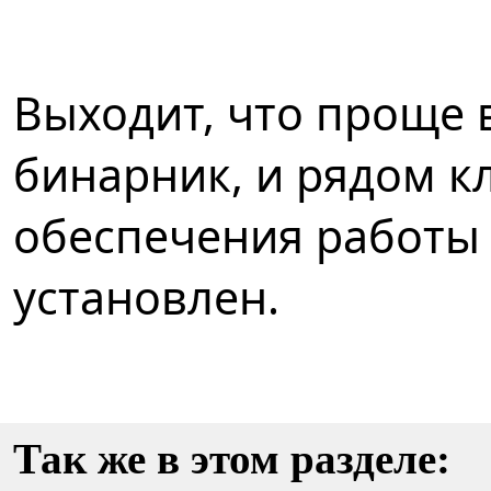
Выходит, что проще 
бинарник, и рядом кл
обеспечения работы 
установлен.
Так же в этом разделе: