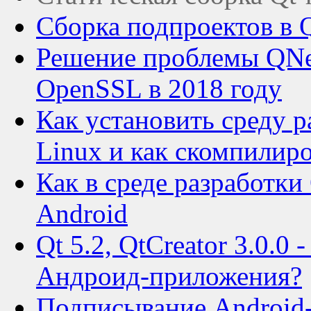
Сборка подпроектов в
Решение проблемы QNe
OpenSSL в 2018 году
Как установить среду р
Linux и как скомпилир
Как в среде разработки
Android
Qt 5.2, QtCreator 3.0.0
Андроид-приложения?
Подписывание Android-