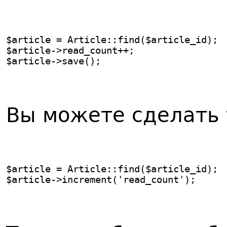
$article = Article::find($article_id);
$article->read_count++;
$article->save();
Вы можете сделать 
$article = Article::find($article_id);
$article->increment('read_count');