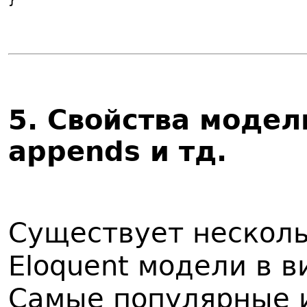
5
. Свойства модел
appends и тд.
Существует нескол
Eloquent модели в в
Самые популярные и