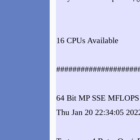
16 CPUs Available
####################
64 Bit MP SSE MFLOPS 
Thu Jan 20 22:34:05 202