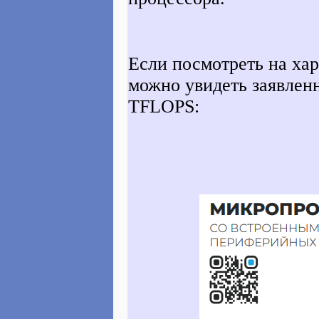
Если посмотреть на хар
можно увидеть заявлен
TFLOPS: