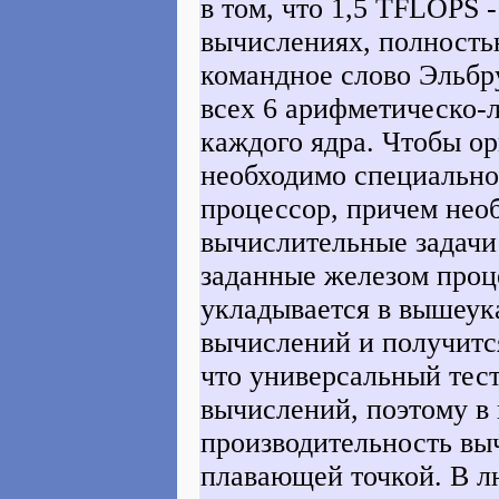
в том, что 1,5 TFLOPS 
вычислениях, полност
командное слово Эльбр
всех 6 арифметическо-
каждого ядра. Чтобы ор
необходимо специально
процессор, причем необ
вычислительные задачи
заданные железом проц
укладывается в вышеука
вычислений и получитс
что универсальный тест
вычислений, поэтому в 
производительность вы
плавающей точкой. В л