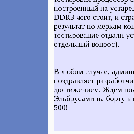
построенный на устаре
DDR3 чего стоит, и ст
результат по меркам ко
тестирование отдали ус
отдельный вопрос).
В любом случае, админ
поздравляет разработ
достижением. Ждем по
Эльбрусами на борту в
500!