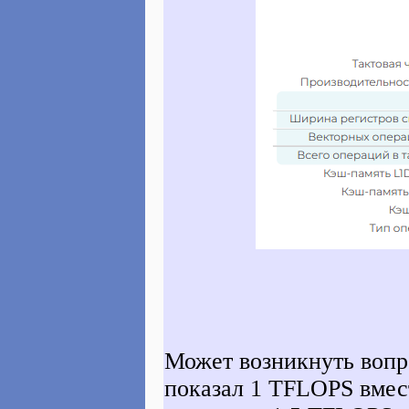
Может возникнуть воп
показал 1 TFLOPS вмес