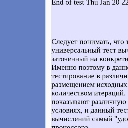
End of test Thu Jan 20 2
Следует понимать, что
универсальный тест вы
заточенный на конкрет
Именно поэтому в данн
тестирование в различ
размещением исходных 
количеством итераций.
показывают различную 
условиях, и данный тес
вычислений самый "удо
процессора.