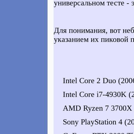
универсальном тесте - 
Для понимания, вот не
указанием их пиковой 
Intel Core 2 Duo (20
Intel Core i7-4930K 
AMD Ryzen 7 3700X 
Sony PlayStation 4 (