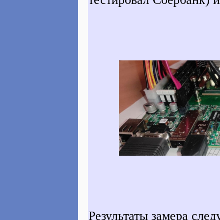
Результаты замера сле