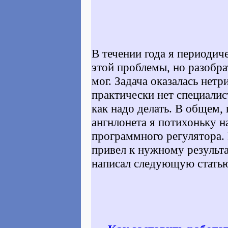
В течении года я периоди
этой проблемы, но разобра
мог. Задача оказалась нетр
практически нет специалис
как надо делать. В общем,
ангнлонета я потихоньку 
программного регулятора. 
привел к нужному результа
написал следующую стать