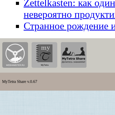
Zettelkasten: как од
невероятно продукт
Странное рождение 
MyTetra Share v.0.67