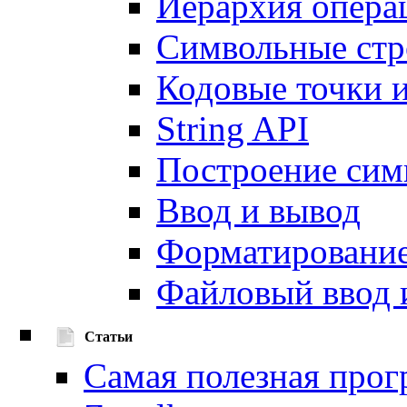
Иерархия опера
Символьные стр
Кодовые точки 
String API
Построение сим
Ввод и вывод
Форматировани
Файловый ввод 
Статьи
Самая полезная прог