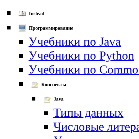
Instead
Программирование
Учебники по Java
Учебники по Python
Учебники по Common
Конспекты
Java
Типы данных
Числовые литер