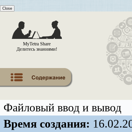
Close
MyTetra Share
Делитесь знаниями!
Файловый ввод и вывод
Время создания:
16.02.2