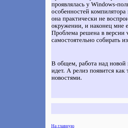
проявлялась у Windows-поль
особенностей компилятора 
она практически не воспрои
окружении, и наконец мне е
Проблема решена в версии v
самостоятельно собирать из
В общем, работа над новой
идет. А релиз появится как 
новостями.
На главную