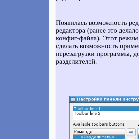
Появилась возможность ред
редактора (ранее это делал
конфиг-файла). Этот режим
сделать возможность приме
перезагрузки программы, д
разделителей.