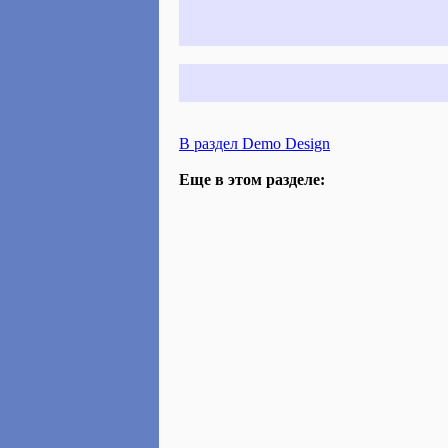
В раздел Demo Design
Еще в этом разделе: