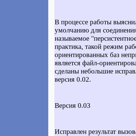
В процессе работы выяснил
умолчанию для соединения 
называемое "персистентное
практика, такой режим раб
ориентированных баз непри
является файл-ориентиров
сделаны небольшие исправл
версия 0.02.
Версия 0.03
Исправлен результат вызов