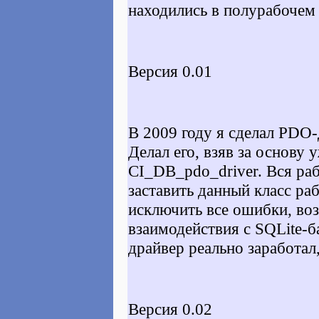
находились в полурабочем
Версия 0.01
В 2009 году я сделал PDO-
Делал его, взяв за основу
CI_DB_pdo_driver. Вся раб
заставить данный класс раб
исключить все ошибки, во
взаимодействия с SQLite-б
драйвер реально заработал,
Версия 0.02