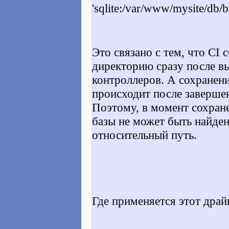
'sqlite:/var/www/mysite/db/b
Это связано с тем, что CI
директорию сразу после в
контроллеров. А сохранени
происходит после заверше
Поэтому, в момент сохран
базы не может быть найден
относительный путь.
Где применяется этот драй