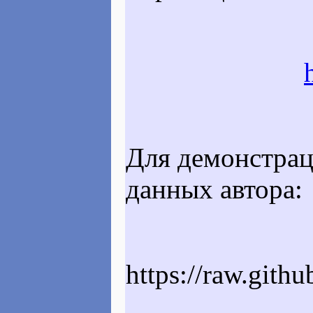
Для демонстрац
данных автора:
https://raw.gith