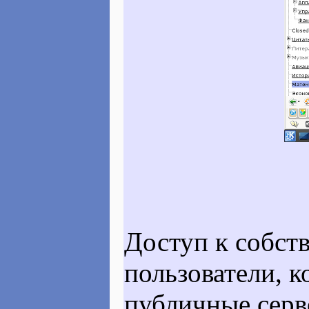
Доступ к собст
пользователи, 
публичные сер