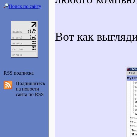
Поиск по сайту
Вот как выгляди
RSS подписка
Подпишитесь
на новости
сайта по RSS