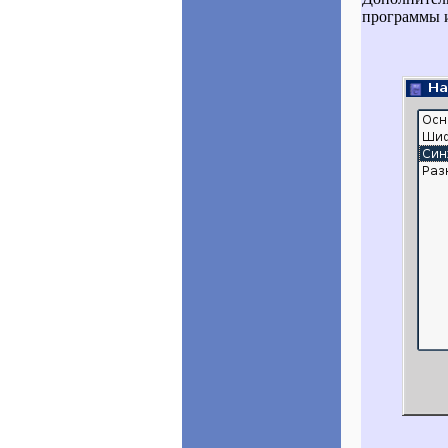
программы и