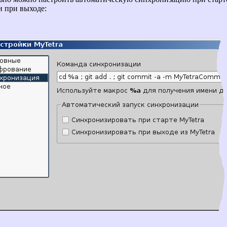
 при выходе: