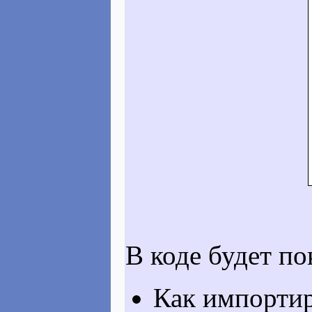
В коде будет п
Как импортир