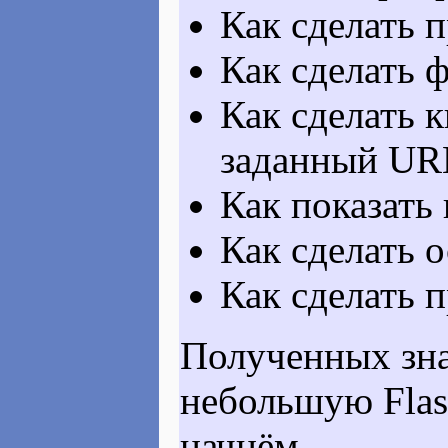
Как сделать 
Как сделать 
Как сделать к
заданный UR
Как показать 
Как сделать 
Как сделать п
Полученных зна
небольшую Flash
начнём.