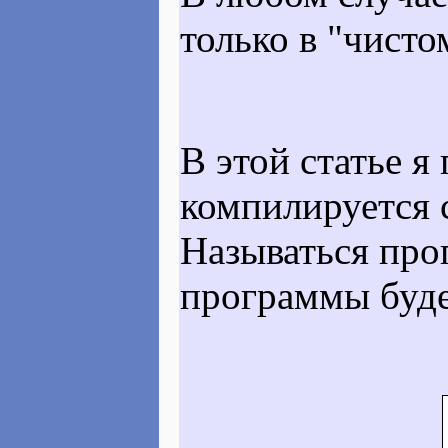
только в "чисто
В этой статье я
компилируется
Называться про
программы буде