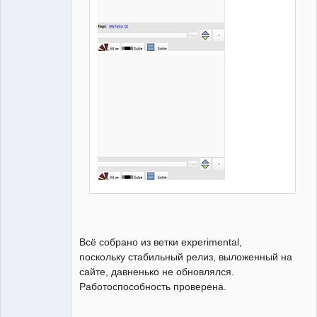
Всё собрано из ветки experimental,
поскольку стабильный релиз, выложенный на
сайте, давненько не обновлялся.
Работоспособность проверена.