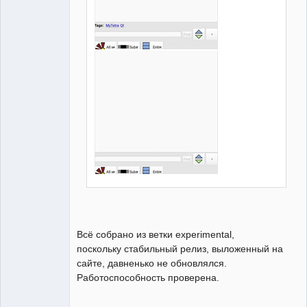
Всё собрано из ветки experimental,
поскольку стабильный релиз, выложенный на
сайте, давненько не обновлялся.
Работоспособность проверена.