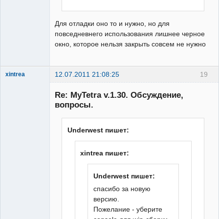
Для отладки оно то и нужно, но для
повседневнего использования лишнее черное
окно, которое нельзя закрыть совсем не нужно
12.07.2011 21:08:25
19
xintrea
Administrator
Re: MyTetra v.1.30. Обсуждение,
Неактивен
вопросы.
Underwest пишет:
xintrea пишет:
Underwest пишет:
спасибо за новую
версию.
Пожелание - уберите