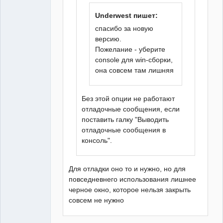
Underwest пишет:
спасибо за новую
версию.
Пожелание - уберите
console для win-сборки,
она совсем там лишняя
Без этой опции не работают
отладочные сообщения, если
поставить галку "Выводить
отладочные сообщения в
консоль".
Для отладки оно то и нужно, но для
повседневнего использования лишнее
черное окно, которое нельзя закрыть
совсем не нужно