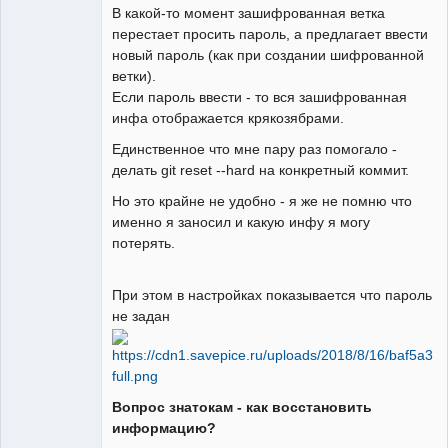
В какой-то момент зашифрованная ветка
перестает просить пароль, а предлагает ввести
новый пароль (как при создании шифрованной
ветки).
Если пароль ввести - то вся зашифрованная
инфа отображается крякозябрами.
Единственное что мне пару раз помогало -
делать git reset --hard на конкретный коммит.
Но это крайне не удобно - я же не помню что
именно я заносил и какую инфу я могу
потерять.
При этом в настройках показывается что пароль
не задан
Вопрос знатокам - как восстановить
информацию?