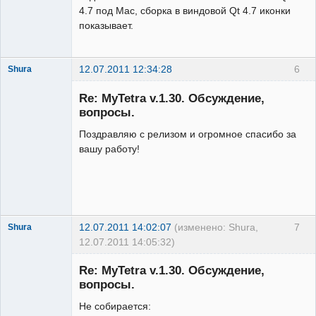
4.7 под Mac, сборка в виндовой Qt 4.7 иконки
показывает.
12.07.2011 12:34:28
6
Shura
Member
Re: MyTetra v.1.30. Обсуждение,
Неактивен
вопросы.
Поздравляю с релизом и огромное спасибо за
вашу работу!
12.07.2011 14:02:07
(изменено: Shura,
7
Shura
12.07.2011 14:05:32)
Member
Re: MyTetra v.1.30. Обсуждение,
Неактивен
вопросы.
Не собирается: