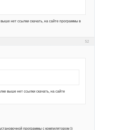
 выше нет ссылки скачать, на сайте программы в
52
лке выше нет ссылки скачать, на сайте
 установочной программы с компилятором ))