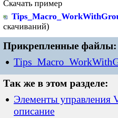
Скачать пример
Tips_Macro_WorkWithGroup
скачиваний)
Прикрепленные файлы:
Tips_Macro_WorkWithG
Так же в этом разделе:
Элементы управления V
описание