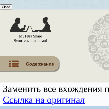
Close
MyTetra Share
Делитесь знаниями!
Заменить все вхождения по
Ссылка на оригинал