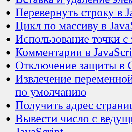
Перевернуть строку в J
Цикл по массиву в Java
Использование точки с з
Комментарии в JavaScri
Отключение защиты в 
Извлечение переменной 
по умолчанию
Получить адрес страниц
Вывести число с ведущи
JavaScript