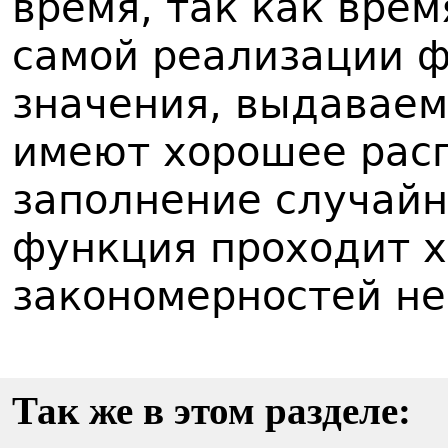
время, так как вре
самой реализации 
значения, выдаваем
имеют хорошее расп
заполнение случайн
функция проходит х
закономерностей не
Так же в этом разделе: