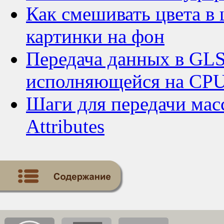
Как смешивать цвета в
картинки на фон
Передача данных в GL
исполняющейся на CP
Шаги для передачи мас
Attributes