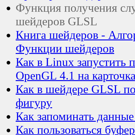
Функция получения слу
шейдеров GLSL
Книга шейдеров - Алго
Функции шейдеров
Как в Linux запустить
OpenGL 4.1 на карточка
Как в шейдере GLSL по
фигуру
Как запоминать данные
Как пользоваться буфе